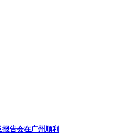
及报告会在广州顺利