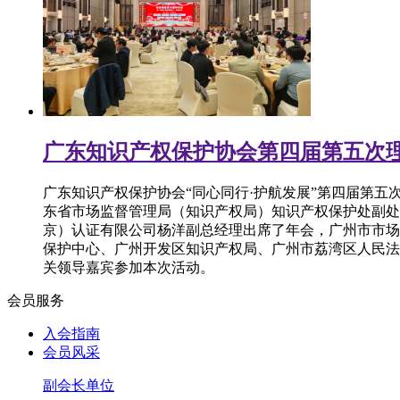
广东知识产权保护协会第四届第五次理
广东知识产权保护协会“同心同行·护航发展”第四届第五
东省市场监督管理局（知识产权局）知识产权保护处副处
京）认证有限公司杨洋副总经理出席了年会，广州市市场
保护中心、广州开发区知识产权局、广州市荔湾区人民法
关领导嘉宾参加本次活动。
会员服务
入会指南
会员风采
副会长单位