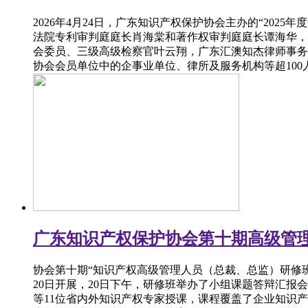
2026年4月24日，广东知识产权保护协会主办的“20
法院专利审判庭庭长肖海棠和著作权审判庭庭长谭海华，
会委员、三级高级检察官叶云翔，广东汇澳知杰律师事务
协会会员单位中的企事业单位、律所及服务机构等超100
广东知识产权保护协会第十期高级管
协会第十期“知识产权高级管理人员（总裁、总监）研修班”
20日开展，20日下午，研修班举办了小组课题答辩汇
等11位省内外知识产权专家授课，课程覆盖了企业知识