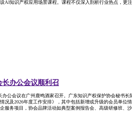
设AI知识产权应用场景课程。课程不仅深入剖析行业热点，更
会长办公会议顺利召
次会长办公会议在广州鹿鸣酒家召开。广东知识产权保护协会秘书
工作情况及2026年度工作安排》，其中包括新增或升级的会员单
企服务项目，协会品牌活动如典型案例报告会、高级研修班、沙