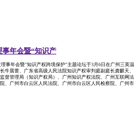
事年会暨“知识产
次理事年会暨"知识产权跨境保护"主题论坛于3月6日在广州三
长牛晨蕾、广东省高级人民法院知识产权审判庭副庭长龚麒天、
监督管理局（知识产权局）、广州知识产权法院、广州互联网法
院、广州市白云区人民法院、广州市白云区人民检察院、广州市