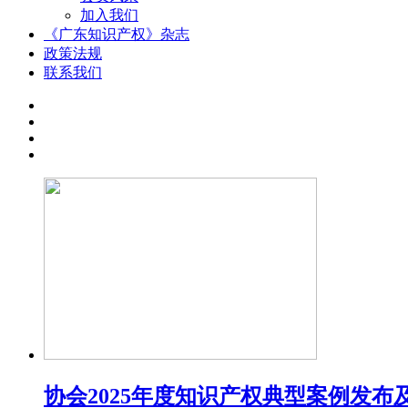
加入我们
《广东知识产权》杂志
政策法规
联系我们
协会2025年度知识产权典型案例发布