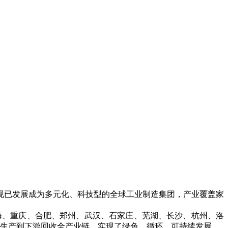
现已发展成为多元化、科技型的全球工业制造集团，产业覆盖家
海、重庆、合肥、郑州、武汉、石家庄、芜湖、长沙、杭州、洛
生产到下游回收全产业链，实现了绿色、循环、可持续发展。