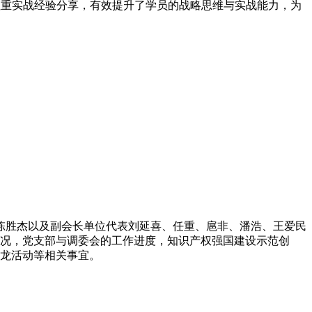
注重实战经验分享，有效提升了学员的战略思维与实战能力，为
长陈胜杰以及副会长单位代表刘延喜、任重、扈非、潘浩、王爱民
位情况，党支部与调委会的工作进度，知识产权强国建设示范创
龙活动等相关事宜。