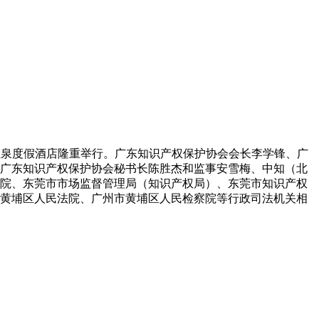
英温泉度假酒店隆重举行。广东知识产权保护协会会长李学锋、广
广东知识产权保护协会秘书长陈胜杰和监事安雪梅、中知（北
院、东莞市市场监督管理局（知识产权局）、东莞市知识产权
黄埔区人民法院、广州市黄埔区人民检察院等行政司法机关相